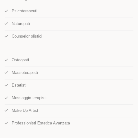
Psicoterapeuti
Naturopati
Counselor olistici
Osteopati
Massoterapisti
Estetisti
Massaggio terapisti
Make Up Artist
Professionisti Estetica Avanzata