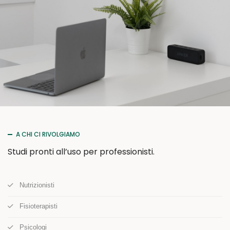
A CHI CI RIVOLGIAMO
Studi pronti all’uso per professionisti.
Nutrizionisti
Fisioterapisti
Psicologi