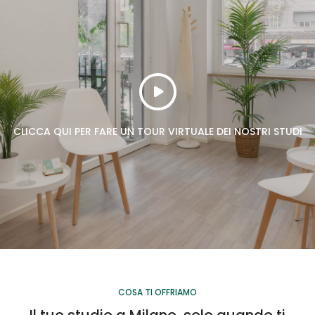
CLICCA QUI PER FARE UN TOUR VIRTUALE DEI NOSTRI STUDI
COSA TI OFFRIAMO
Il tuo studio a Milano, solo quando ti