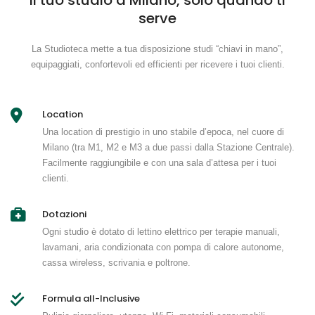
serve
La Studioteca mette a tua disposizione studi “chiavi in mano”,
equipaggiati, confortevoli ed efficienti per ricevere i tuoi clienti.
Location
Una location di prestigio in uno stabile d’epoca, nel cuore di
Milano (tra M1, M2 e M3 a due passi dalla Stazione Centrale).
Facilmente raggiungibile e con una sala d’attesa per i tuoi
clienti.
Dotazioni
Ogni studio è dotato di lettino elettrico per terapie manuali,
lavamani, aria condizionata con pompa di calore autonome,
cassa wireless, scrivania e poltrone.
Formula all-Inclusive