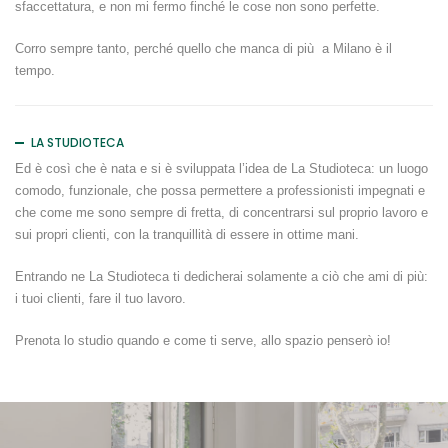
sfaccettatura, e non mi fermo finché le cose non sono perfette.
Corro sempre tanto, perché quello che manca di più a Milano è il
tempo.
LA STUDIOTECA
Ed è così che è nata e si è sviluppata l’idea de La Studioteca: un luogo
comodo, funzionale, che possa permettere a professionisti impegnati e
che come me sono sempre di fretta, di concentrarsi sul proprio lavoro e
sui propri clienti, con la tranquillità di essere in ottime mani.
Entrando ne La Studioteca ti dedicherai solamente a ciò che ami di più:
i tuoi clienti, fare il tuo lavoro.
Prenota lo studio quando e come ti serve, allo spazio penserò io!