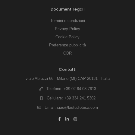
Documenti legali
Termini e condizioni
Privacy Policy
Cookie Policy
Preferenze pubblicità
ODR
Contatti
viale Abruzzi 66 - Milano (MI) CAP 20131 - Italia
Telefono:
+39 02 64 08 7613
Cellulare:
+39 334 241 5302
Email:
ciao@lastudioteca.com